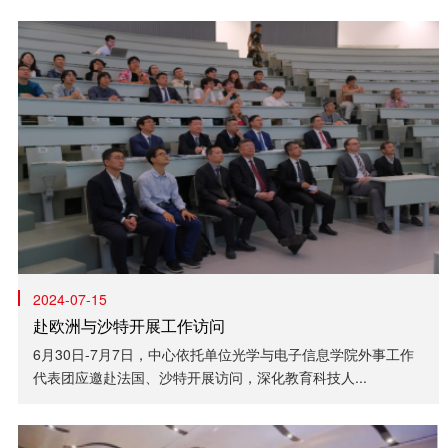
2024-07-15
赴欧洲与沙特开展工作访问
6月30日-7月7日，中心依托单位光学与电子信息学院外事工作
代表团应邀赴法国、沙特开展访问，深化教育科技人...