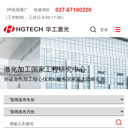
027-87180200
VR在线看厂
快速询价
（工作时间： 工作日 9:00-17:00）

登录
激光加工国家工程研究中心
突破激光加工核心技术 · 服务国家重大战略实施