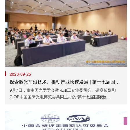
2023-09-25
探索激光前沿技术、推动产业快速发展 | 第十七届国际激光加工技术研讨会圆满举行
9月7日，由中国光学学会激光加工专业委员会、镭赛传媒和
CIOE中国国际光电博览会共同主办的“第十七届国际激...