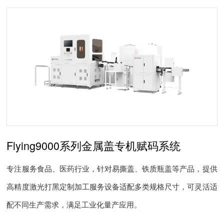
Flying9000系列金属盖专机赋码系统
专注服务食品、医药行业，针对易撕盖、铁质瓶盖等产品，提供
高精度激光打黑定制加工服务设备适配多类规格尺寸，可灵活适
配不同生产需求，满足工业化量产应用。