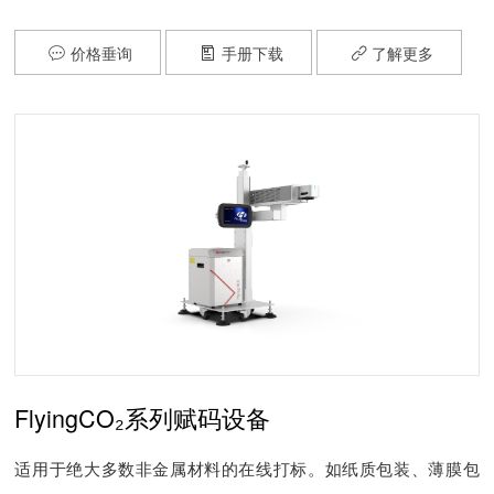
价格垂询
手册下载
了解更多



FlyingCO₂系列赋码设备
适用于绝大多数非金属材料的在线打标。如纸质包装、薄膜包