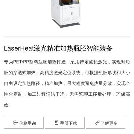
LaserHeat激光精准加热瓶胚智能装备
专为PET/PP塑料瓶胚加热打造，采用特定波长激光，实现对瓶
胚的穿透式加热；高精度激光定位系统，可根据瓶胚形状和大小
自由设定加热路径，精准加热，最大程度避免热量分散，实现个
性化定制，加工过程清洁干净，无需繁琐工序后处理，环保高
效。
价格垂询
手册下载
了解更多


