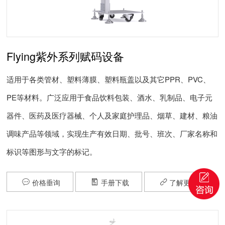
Flying紫外系列赋码设备
适用于各类管材、塑料薄膜、塑料瓶盖以及其它PPR、PVC、
PE等材料。广泛应用于食品饮料包装、酒水、乳制品、电子元
器件、医药及医疗器械、个人及家庭护理品、烟草、建材、粮油
调味产品等领域，实现生产有效日期、批号、班次、厂家名称和
标识等图形与文字的标记。
价格垂询
手册下载
了解更多


