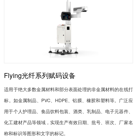
Flying光纤系列赋码设备
适用于绝大多数金属材料和部分表面处理的非金属材料的在线打
标。如金属制品、PVC、HDPE、铝膜、橡胶和塑料等。广泛应
用于个人护理品、食品饮料包装、酒类、乳制品、电子元器件、
化工建材产品等领域，实现生产有效日期、批号、班次、厂家名
称和标识等图形和文字的标记。