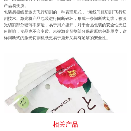
产品易变质。
包装易撕线是激光飞行切割的一种表现形式， “短线间距切割”飞行切
割技术。激光将产品包装进行间断破坏，形成一条间断式划线，被激
光切割部分轻薄不穿透，易于用户撕开，对于食品包装的安全性无任
何影响，食品也不会变质。未被激光切割部分保留原始包装厚度，这
样间断式的激光切割机既更易于撕开又具有足够的安全性。
相关产品