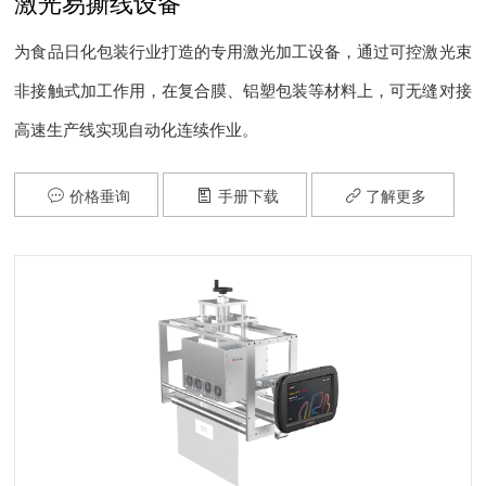
激光易撕线设备
为食品日化包装行业打造的专用激光加工设备，通过可控激光束
非接触式加工作用，在复合膜、铝塑包装等材料上，可无缝对接
高速生产线实现自动化连续作业。
价格垂询
手册下载
了解更多


