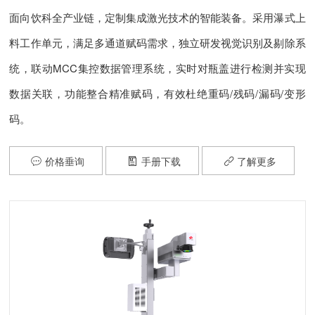
面向饮科全产业链，定制集成激光技术的智能装备。采用瀑式上
料工作单元，满足多通道赋码需求，独立研发视觉识别及剔除系
统，联动MCC集控数据管理系统，实时对瓶盖进行检测并实现
数据关联，功能整合精准赋码，有效杜绝重码
/
残码/漏码
/
变形
码。
价格垂询
手册下载
了解更多


