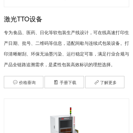
激光TTO设备
专为食品、医药、日化等软包装生产线设计，可在线高速打印生
产日期、批号、二维码等信息，适配间歇与连续式包装设备。打
印清晰耐刮、环保无油墨污染、运行稳定可靠，满足行业合规与
产品全链路追溯需求，是柔性包装高效标识的理想选择。
价格垂询
手册下载
了解更多


