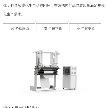
体，打造智能化生产品控闭环，有效把控产品包装质量满足规模
化生产需求。
价格垂询
手册下载
了解更多


