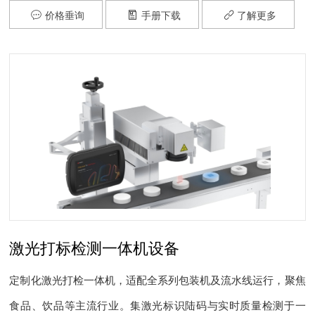
价格垂询
手册下载
了解更多



激光打标检测一体机设备
定制化激光打检一体机，适配全系列包装机及流水线运行，聚焦
食品、饮品等主流行业。集激光标识陆码与实时质量检测于一