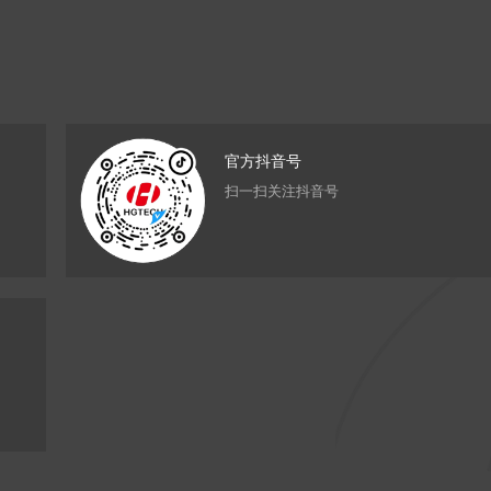
官方抖音号
扫一扫关注抖音号