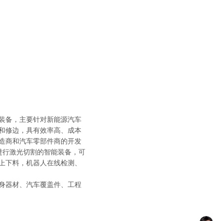
装备，主要针对新能源汽车
和修边，具有效率高、成本
造商和汽车零部件商的开发
进行激光切割的智能装备，可
上下料，机器人在线检测、
。
身器材、汽车覆盖件、工程