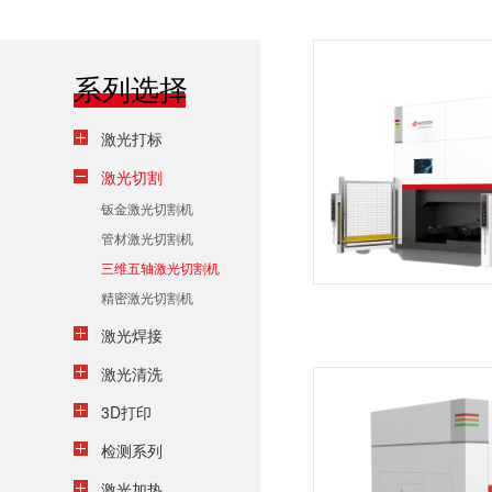
系列选择
激光打标
激光切割
钣金激光切割机
管材激光切割机
三维五轴激光切割机
精密激光切割机
激光焊接
激光清洗
3D打印
检测系列
激光加热