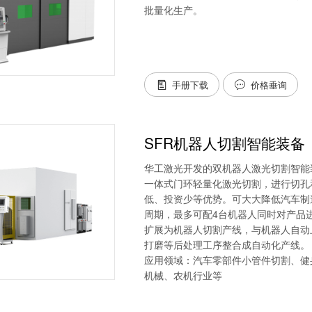
批量化⽣产。
手册下载
价格垂询


SFR机器人切割智能装备
华工激光开发的双机器人激光切割智能
一体式门环轻量化激光切割，进行切孔
低、投资少等优势。可大大降低汽车制
周期，最多可配4台机器人同时对产品
扩展为机器人切割产线，与机器人自动
打磨等后处理工序整合成自动化产线
应用领域：汽车零部件小管件切割、健
机械、农机行业等