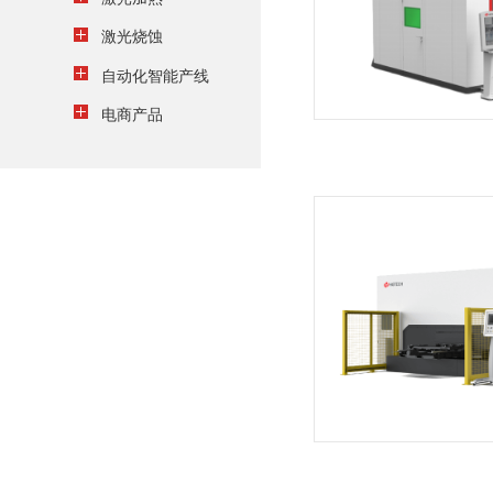
激光烧蚀
自动化智能产线
电商产品