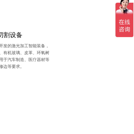
切割设备
开发的激光加工智能装备，
管、有机玻璃、皮革、环氧树
用于汽车制造、医疗器材等
修边等要求。