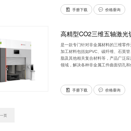
手册下载
价格垂询


高精型CO2三维五轴激光
是一款专门针对非金属材料的三维零件
加工材料包括如PVC、碳纤维、石英
脂及其他相关复合材料等，产品广泛应
领域，解决各种非金属工件曲面切孔和
手册下载
价格垂询


一页