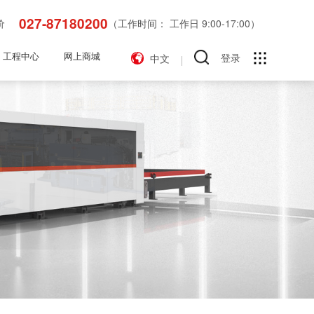
027-87180200
价
（工作时间： 工作日 9:00-17:00）
工程中心
网上商城
登录
中文