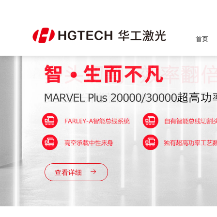
首页
查看详细
