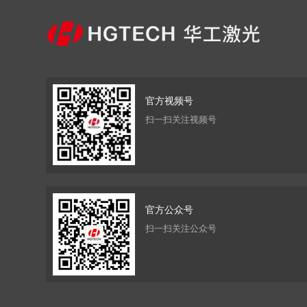
官方视频号
扫一扫关注视频号
官方公众号
扫一扫关注公众号