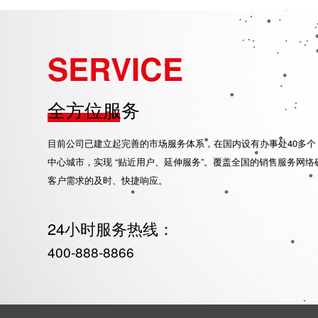
SERVICE
全方位服务
目前公司已建立起完善的市场服务体系，在国内设有办事处40多个
中心城市，实现 “贴近用户、延伸服务”。覆盖全国的销售服务网
客户需求的及时、快捷响应。
24小时服务热线：
400-888-8866