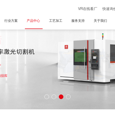
VR在线看厂
快速询
行业方案
产品中心
工艺加工
服务支持
关于我们