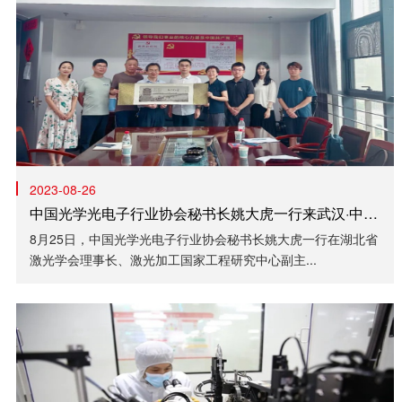
2023-08-26
中国光学光电子行业协会秘书长姚大虎一行来武汉·中国光谷进行工作调研
8月25日，中国光学光电子行业协会秘书长姚大虎一行在湖北省
激光学会理事长、激光加工国家工程研究中心副主...