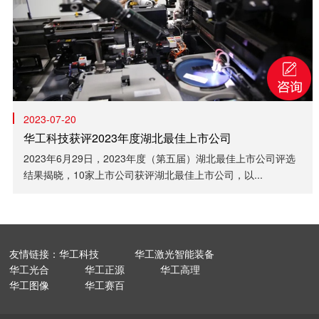
2023-07-20
华工科技获评2023年度湖北最佳上市公司
2023年6月29日，2023年度（第五届）湖北最佳上市公司评选
结果揭晓，10家上市公司获评湖北最佳上市公司，以...
友情链接：华工科技
华工激光智能装备
华工光合
华工正源
华工高理
华工图像
华工赛百