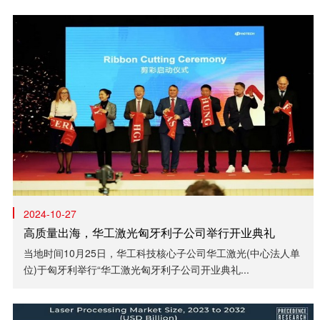
2024-10-27
高质量出海，华工激光匈牙利子公司举行开业典礼
当地时间10月25日，华工科技核心子公司华工激光(中心法人单
位)于匈牙利举行“华工激光匈牙利子公司开业典礼...