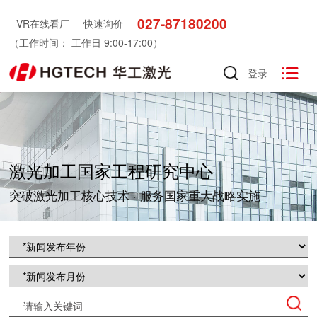
027-87180200
VR在线看厂
快速询价
（工作时间： 工作日 9:00-17:00）

登录
激光加工国家工程研究中心
突破激光加工核心技术 · 服务国家重大战略实施