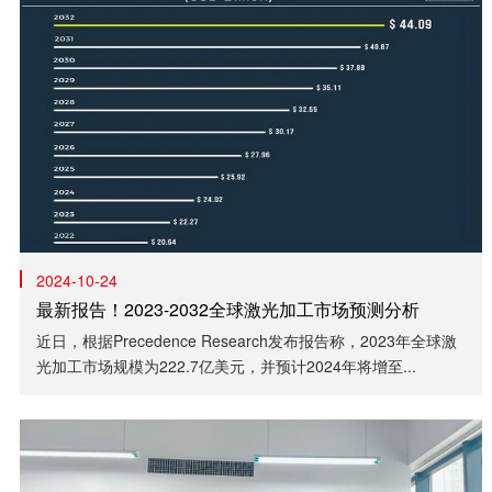
2024-10-24
最新报告！2023-2032全球激光加工市场预测分析
近日，根据Precedence Research发布报告称，2023年全球激
光加工市场规模为222.7亿美元，并预计2024年将增至...