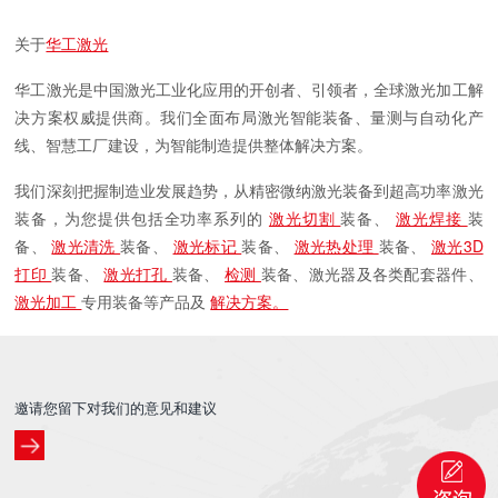
关于
华工激光
华工激光是中国激光工业化应用的开创者、引领者，全球激光加工解
决方案权威提供商。我们全面布局激光智能装备、量测与自动化产
线、智慧工厂建设，为智能制造提供整体解决方案。
我们深刻把握制造业发展趋势，从精密微纳激光装备到超高功率激光
装备，为您提供包括全功率系列的
激光切割
装备、
激光焊接
装
备、
激光清洗
装备、
激光标记
装备、
激光热处理
装备、
激光3D
打印
装备、
激光打孔
装备、
检测
装备、激光器及各类配套器件、
激光加工
专用装备等产品及
解决方案。
邀请您留下对我们的意见和建议