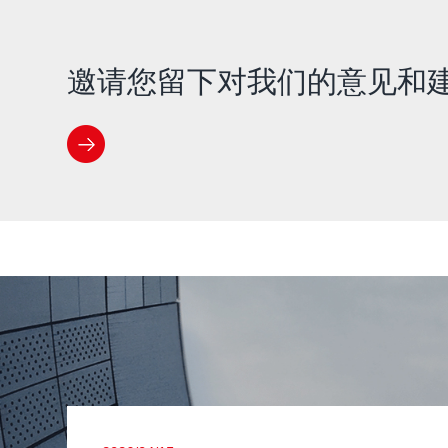
邀请您留下对我们的意见和