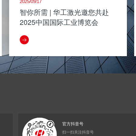
2025/09/17
智你所需 | 华工激光邀您共赴
2025中国国际工业博览会
官方抖音号
扫一扫关注抖音号