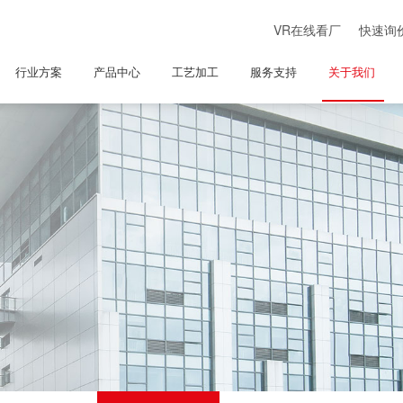
VR在线看厂
快速询
行业方案
产品中心
工艺加工
服务支持
关于我们