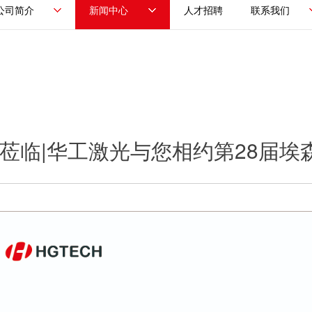
公司简介
新闻中心
人才招聘
联系我们
莅临|华工激光与您相约第28届埃