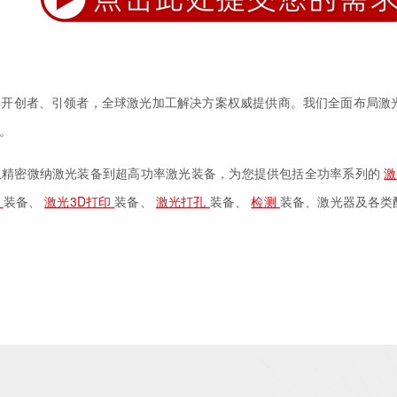
的开创者、引领者，全球激光加工解决方案权威提供商。我们全面布局激
。
从精密微纳激光装备到超高功率激光装备，为您提供包括全功率系列的
理
装备、
激光3D打印
装备、
激光打孔
装备、
检测
装备、激光器及各类