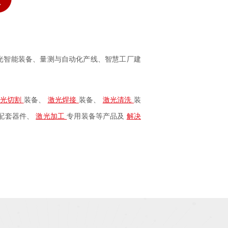
光智能装备、量测与自动化产线、智慧工厂建
激光切割
装备、
激光焊接
装备、
激光清洗
装
配套器件、
激光加工
专用装备等产品及
解决