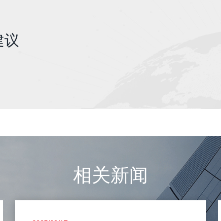
建议
相关新闻