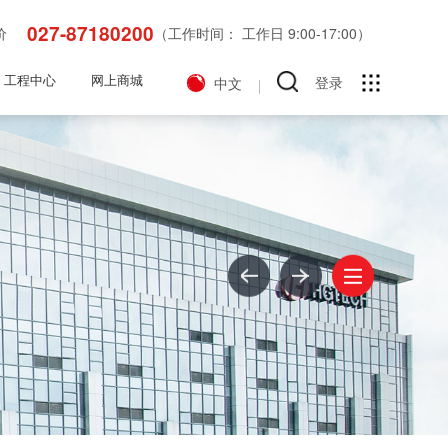
027-87180200
价
（工作时间： 工作日 9:00-17:00）
工程中心
网上商城
登录
中文