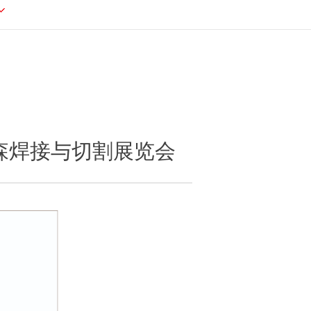
森焊接与切割展览会