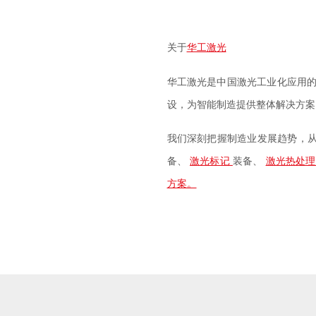
关于
华工激光
华工激光是中国激光工业化应用
设，为智能制造提供整体解决方案
我们深刻把握制造业发展趋势，
备、
激光标记
装备、
激光热处
方案。