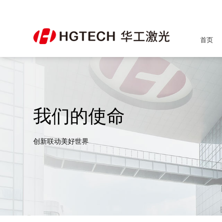
首页
我们的使命
创新联动美好世界